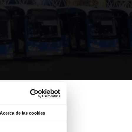
Acerca de las cookies