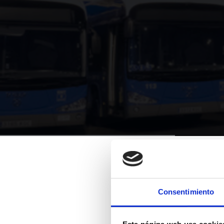
Consentimiento