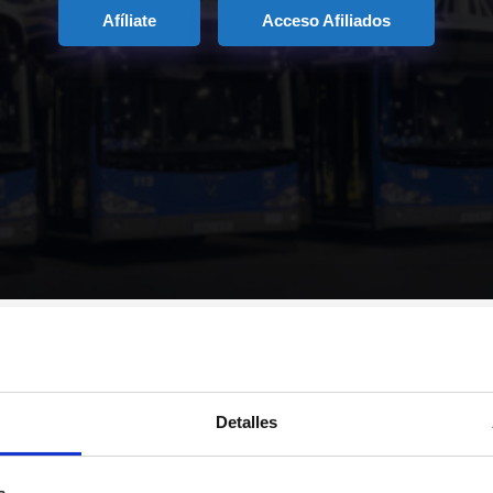
Afíliate
Acceso Afiliados
Detalles
Secciones